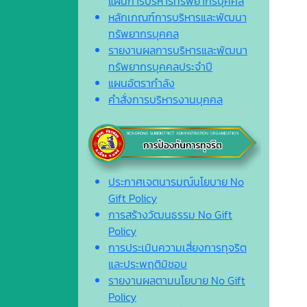
แผนการบริหารทรัพยากรบุคคล
หลักเกณฑ์การบริหารและพัฒนา
ทรัพยากรบุคคล
รายงานผลการบริหารและพัฒนา
ทรัพยากรบุคคลประจำปี
แผนอัตรากำลัง
คำสั่งการบริหารงานบุคคล
ประกาศเจตนารมณ์นโยบาย No
Gift Policy
การสร้างวัฒนธรรม No Gift
Policy
การประเมินความเสี่ยงการทุจริต
และประพฤติมิชอบ
รายงานผลตามนโยบาย No Gift
Policy