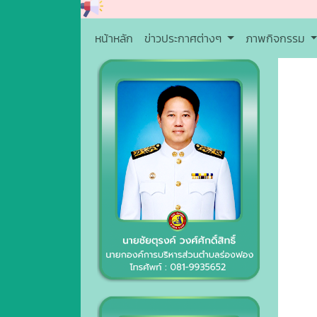
หน้าหลัก
ข่าวประกาศต่างๆ
ภาพกิจกรรม