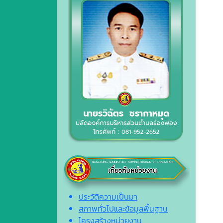
ประวัติความเป็นมา
สภาพทั่วไปและข้อมูลพื้นฐาน
โครงสร้างหน่วยงาน