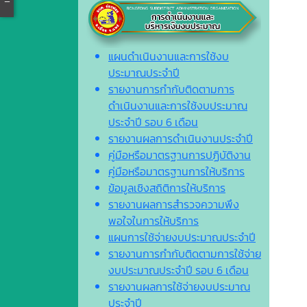
แผนดำเนินงานและการใช้งบ
ประมาณประจำปี
รายงานการกำกับติดตามการ
ดำเนินงานและการใช้งบประมาณ
ประจำปี รอบ 6 เดือน
รายงานผลการดำเนินงานประจำปี
คู่มือหรือมาตรฐานการปฏิบัติงาน
คู่มือหรือมาตรฐานการให้บริการ
ข้อมูลเชิงสถิติการให้บริการ
รายงานผลการสำรวจความพึง
พอใจในการให้บริการ
แผนการใช้จ่ายงบประมาณประจำปี
รายงานการกำกับติดตามการใช้จ่าย
งบประมาณประจำปี รอบ 6 เดือน
รายงานผลการใช้จ่ายงบประมาณ
ประจำปี