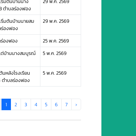
ิ่มต้นบ้านนาง
29 พ.ค. 2569
ที่ 3 ตำบลร่องฟอง
ริ่มต้นบ้านนายสม
29 พ.ค. 2569
บลร่องฟอง
ลร่องฟอง
25 พ.ค. 2569
แต่บ้านนางสมบูรณ์
5 พ.ค. 2569
ต้นหลังโรงเรียน
5 พ.ค. 2569
่ 4 ตำบลร่องฟอง
1
2
3
4
5
6
7
›