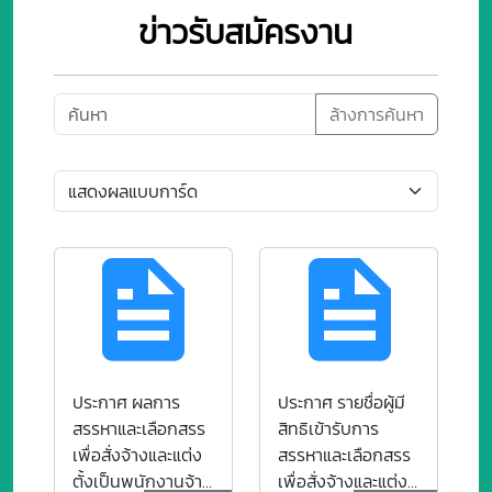
ข่าวรับสมัครงาน
ล้างการค้นหา
ประกาศ ผลการ
ประกาศ รายชื่อผู้มี
สรรหาและเลือกสรร
สิทธิเข้ารับการ
เพื่อสั่งจ้างและแต่ง
สรรหาและเลือกสรร
ตั้งเป็นพนักงานจ้าง
เพื่อสั่งจ้างและแต่ง