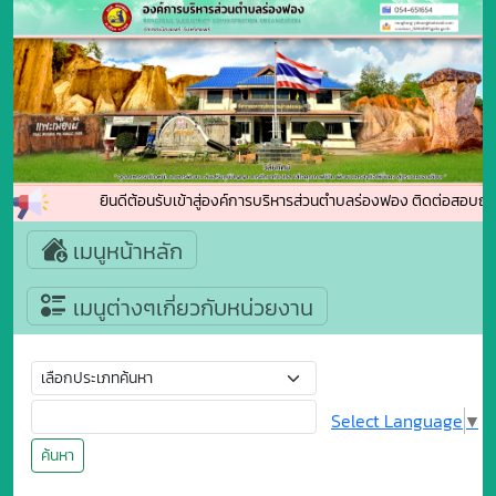
ยินดีต้อนรับเข้าสู่องค์การบริหารส่วนตำบลร่องฟอง ติดต่อสอบถา
เมนูหน้าหลัก
เมนูต่างๆเกี่ยวกับหน่วยงาน
Select Language
▼
ค้นหา