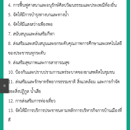
4. การฟื้นฟูศาสนาและอนุรักษ์ศิลปวัฒนธรรมและประเพณีท้องถิ่น
5. จัดให้มีการบำรุงทางบกและทางน้ำ
6. จัดให้มีแสงสว่างเพียงพอ
7. สนับสนุนและส่งเสริมกีฬา
8. ส่งเสริมและสนับสนุนและยกระดับคุณภาพการศึกษาและเทคโนโลยี
ของประชาชนทุกระดับ
9. ส่งเสริมสุขภาพและการสาธารณสุข
10. ป้องกันและปราบปรามการแพร่ระบาดของยาเสพติดในชุมชน
11. ส่งเสริมและรักษาทรัพยากรธรรมชาติ สิ่งแวดล้อม และการกำจัด
ขยะสิ่งปฏิกูล น้ำเสีย
12. การส่งเสริมการท่องเที่ยว
13. จัดให้มีการบริการประชาชนตามหลักการบริหารกิจการบ้านเมืองที่
ดี