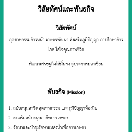
วิสัยทัศน์และพันธกิจ
วิสัยทัศน์
อุตสาหกรรมก้าวหน้า เกษตรพัฒนา ส่งเสริมภูมิปัญญา การศึกษาก้าว
ไกล ใส่ใจคุณภาพชีวิต
พัฒนาเศรษฐกิจให้มั่นคง สู่ประชาคมอาเซียน
พันธกิจ
(
Mission)
1. สนับสนุนอาชีพอุตสาหกรรม และภูมิปัญญาท้องถิ่น
2. ส่งเสริมสนับสนุนอาชีพการเกษตร
3. จัดหาและบำรุงรักษาแหล่งน้ำเพื่อการเกษตร