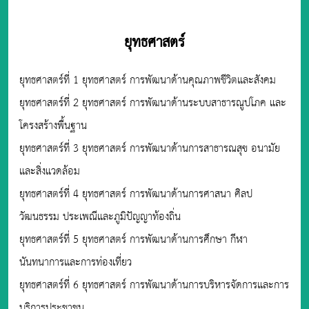
ยุทธศาสตร์
ยุทธศาสตร์ที่ 1 ยุทธศาสตร์ การพัฒนาด้านคุณภาพชีวิตและสังคม
ยุทธศาสตร์ที่ 2 ยุทธศาสตร์ การพัฒนาด้านระบบสาธารณูปโภค และ
โครงสร้างพื้นฐาน
ยุทธศาสตร์ที่ 3 ยุทธศาสตร์ การพัฒนาด้านการสาธารณสุข อนามัย
และสิ่งแวดล้อม
ยุทธศาสตร์ที่ 4 ยุทธศาสตร์ การพัฒนาด้านการศาสนา ศิลป
วัฒนธรรม ประเพณีและภูมิปัญญาท้องถิ่น
ยุทธศาสตร์ที่ 5 ยุทธศาสตร์ การพัฒนาด้านการศึกษา กีฬา
นันทนาการและการท่องเที่ยว
ยุทธศาสตร์ที่ 6 ยุทธศาสตร์ การพัฒนาด้านการบริหารจัดการและการ
บริการประชาชน