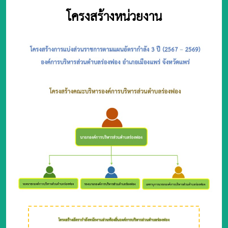
โครงสร้างหน่วยงาน