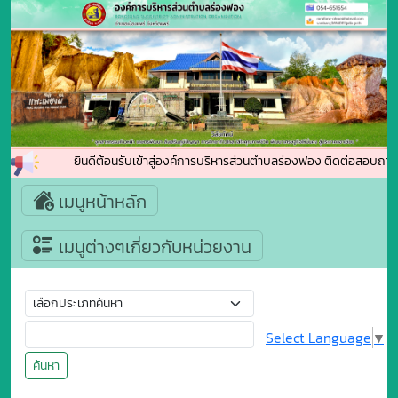
ยินดีต้อนรับเข้าสู่องค์การบริหารส่วนตำบลร่องฟอง ติดต่อสอบถาม
เมนูหน้าหลัก
เมนูต่างๆเกี่ยวกับหน่วยงาน
Select Language
▼
ค้นหา