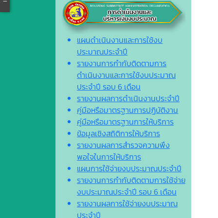
แผนดำเนินงานและการใช้งบ
ประมาณประจำปี
รายงานการกำกับติดตามการ
ดำเนินงานและการใช้งบประมาณ
ประจำปี รอบ 6 เดือน
รายงานผลการดำเนินงานประจำปี
คู่มือหรือมาตรฐานการปฏิบัติงาน
คู่มือหรือมาตรฐานการให้บริการ
ข้อมูลเชิงสถิติการให้บริการ
รายงานผลการสำรวจความพึง
พอใจในการให้บริการ
แผนการใช้จ่ายงบประมาณประจำปี
รายงานการกำกับติดตามการใช้จ่าย
งบประมาณประจำปี รอบ 6 เดือน
รายงานผลการใช้จ่ายงบประมาณ
ประจำปี