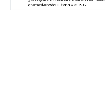
คุณภาพสิ่งแวดล้อมแห่งชาติ พ.ศ. 2535