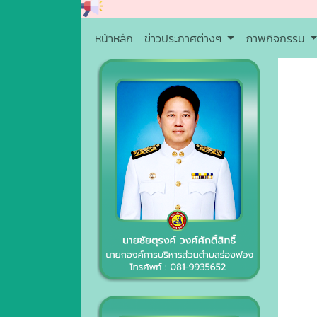
หน้าหลัก
ข่าวประกาศต่างๆ
ภาพกิจกรรม