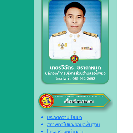
ประวัติความเป็นมา
สภาพทั่วไปและข้อมูลพื้นฐาน
โครงสร้างหน่วยงาน