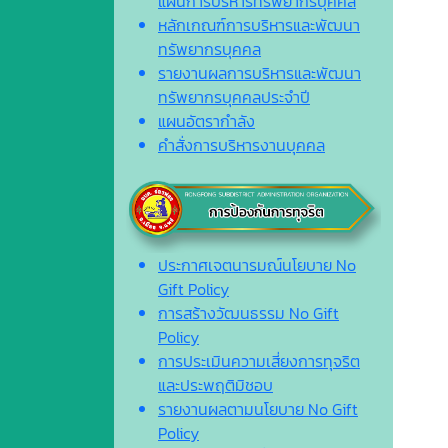
แผนการบริหารทรัพยากรบุคคล
หลักเกณฑ์การบริหารและพัฒนา
ทรัพยากรบุคคล
รายงานผลการบริหารและพัฒนา
ทรัพยากรบุคคลประจำปี
แผนอัตรากำลัง
คำสั่งการบริหารงานบุคคล
ประกาศเจตนารมณ์นโยบาย No
Gift Policy
การสร้างวัฒนธรรม No Gift
Policy
การประเมินความเสี่ยงการทุจริต
และประพฤติมิชอบ
รายงานผลตามนโยบาย No Gift
Policy