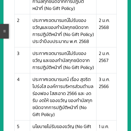
กำนัลทุกชนิดจากการปฏิบัติ
หน้าที่ (No Gift Policy)
2
ประกาศเจตนารมณ์ไม่รับของ
2 ม.ค.
ขวัญและของกำนัลทุกชนิดจาก
2568
การปฏิบัติหน้าที่ (No Gift Policy)
ประจำปีงบประมาณ พ.ศ. 2568
3
ประกาศเจตนารมณ์ไม่รับของ
2 ม.ค.
ขวัญ และของกำนัลทุกชนิดจาก
2567
การปฏิบัติหน้าที่ (No Gift Policy)
4
ประกาศเจตนารมณ์ เรื่อง สุจริต
3 ม.ค.
โปร่งใส องค์การบริหารส่วนตำบล
2566
ร่องฟอง ใสสะอาด 2566 และ งด
รับ งดให้ ของขวัญ ของกำนัลทุก
ชนิดจากการปฏิบัติหน้าที่ (No
Gift Policy)
5
นโยบายไม่รับของขวัญ (No Gift
1 ม.ค.