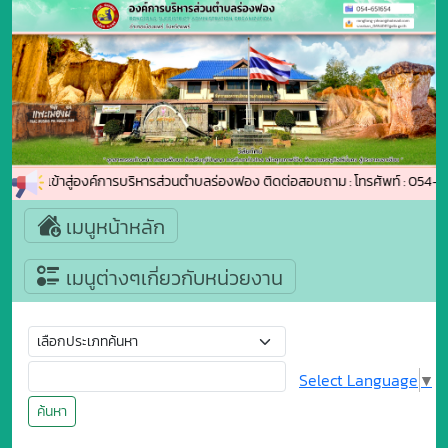
ต้อนรับเข้าสู่องค์การบริหารส่วนตำบลร่องฟอง ติดต่อสอบถาม : โทรศัพท์ : 05
เมนูหน้าหลัก
เมนูต่างๆเกี่ยวกับหน่วยงาน
Select Language
▼
ค้นหา