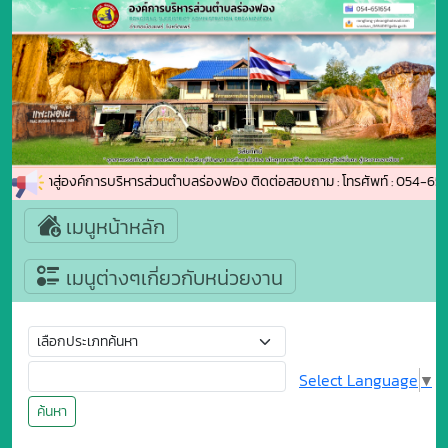
้อนรับเข้าสู่องค์การบริหารส่วนตำบลร่องฟอง ติดต่อสอบถาม : โทรศัพท์ : 054-
เมนูหน้าหลัก
เมนูต่างๆเกี่ยวกับหน่วยงาน
Select Language
▼
ค้นหา