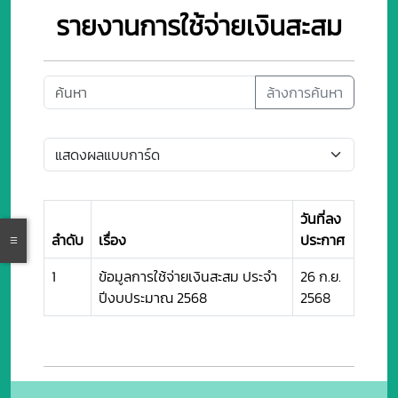
รายงานการใช้จ่ายเงินสะสม
ล้างการค้นหา
วันที่ลง
ลำดับ
เรื่อง
ประกาศ
1
ข้อมูลการใช้จ่ายเงินสะสม ประจำ
26 ก.ย.
ปีงบประมาณ 2568
2568