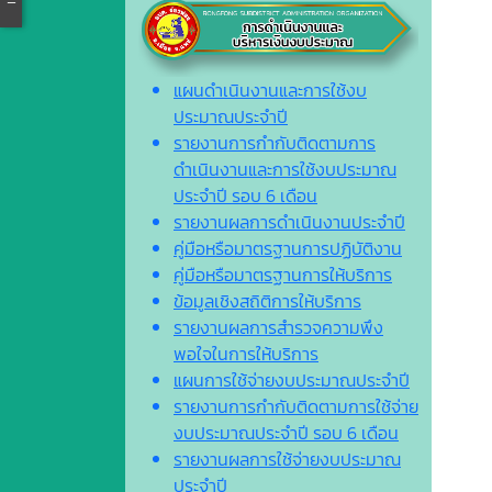
แผนดำเนินงานและการใช้งบ
ประมาณประจำปี
รายงานการกำกับติดตามการ
ดำเนินงานและการใช้งบประมาณ
ประจำปี รอบ 6 เดือน
รายงานผลการดำเนินงานประจำปี
คู่มือหรือมาตรฐานการปฏิบัติงาน
คู่มือหรือมาตรฐานการให้บริการ
ข้อมูลเชิงสถิติการให้บริการ
รายงานผลการสำรวจความพึง
พอใจในการให้บริการ
แผนการใช้จ่ายงบประมาณประจำปี
รายงานการกำกับติดตามการใช้จ่าย
งบประมาณประจำปี รอบ 6 เดือน
รายงานผลการใช้จ่ายงบประมาณ
ประจำปี