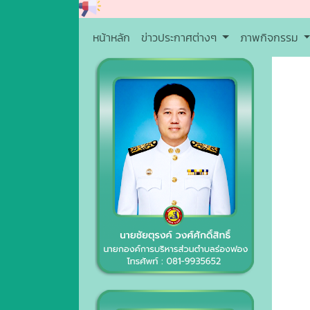
หน้าหลัก
ข่าวประกาศต่างๆ
ภาพกิจกรรม