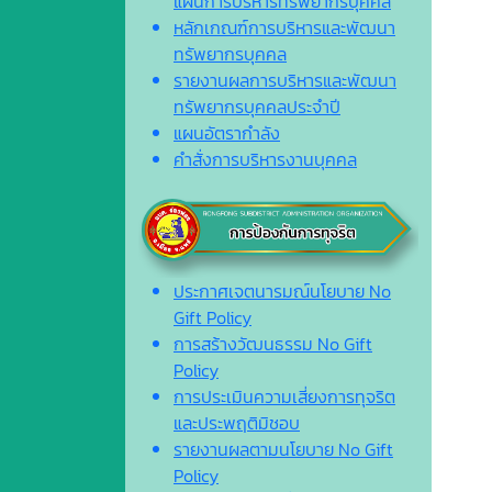
แผนการบริหารทรัพยากรบุคคล
หลักเกณฑ์การบริหารและพัฒนา
ทรัพยากรบุคคล
รายงานผลการบริหารและพัฒนา
ทรัพยากรบุคคลประจำปี
แผนอัตรากำลัง
คำสั่งการบริหารงานบุคคล
ประกาศเจตนารมณ์นโยบาย No
Gift Policy
การสร้างวัฒนธรรม No Gift
Policy
การประเมินความเสี่ยงการทุจริต
และประพฤติมิชอบ
รายงานผลตามนโยบาย No Gift
Policy