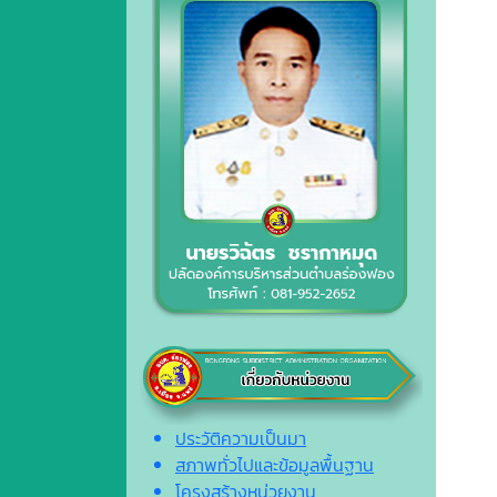
ประวัติความเป็นมา
สภาพทั่วไปและข้อมูลพื้นฐาน
โครงสร้างหน่วยงาน