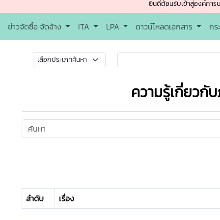
ยินดีต้อนรับเข้าสู่องค์การบริหารส่ว
ข่าวจัดซื้อ จัดจ้าง
ITA
LPA
ดาวน์โหลดเอกสาร
กร
ความรู้เกี่ยวกับ
ลำดับ
เรื่อง