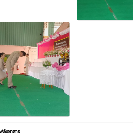
ไฟล์เอกสาร