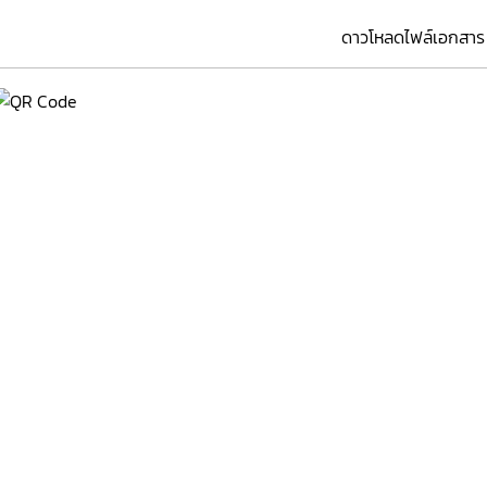
ดาวโหลดไฟล์เอกสาร