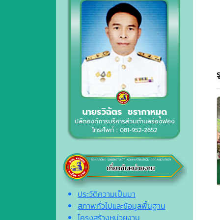
ประวัติความเป็นมา
สภาพทั่วไปและข้อมูลพื้นฐาน
โครงสร้างหน่วยงาน