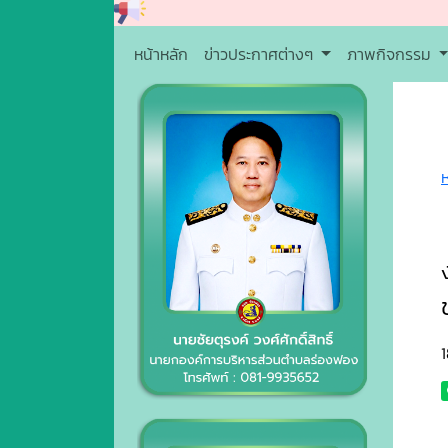
หน้าหลัก
ข่าวประกาศต่างๆ
ภาพกิจกรรม
1