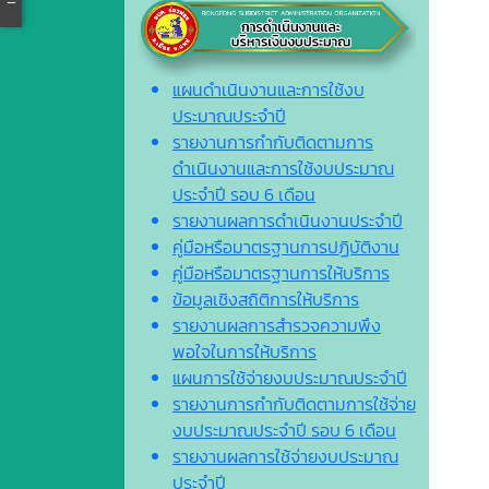
แผนดำเนินงานและการใช้งบ
ประมาณประจำปี
รายงานการกำกับติดตามการ
ดำเนินงานและการใช้งบประมาณ
ประจำปี รอบ 6 เดือน
รายงานผลการดำเนินงานประจำปี
คู่มือหรือมาตรฐานการปฏิบัติงาน
คู่มือหรือมาตรฐานการให้บริการ
ข้อมูลเชิงสถิติการให้บริการ
รายงานผลการสำรวจความพึง
พอใจในการให้บริการ
แผนการใช้จ่ายงบประมาณประจำปี
รายงานการกำกับติดตามการใช้จ่าย
งบประมาณประจำปี รอบ 6 เดือน
รายงานผลการใช้จ่ายงบประมาณ
ประจำปี